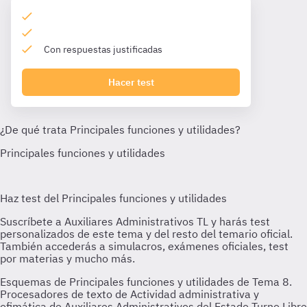
Con respuestas justificadas
Hacer test
Esquemas de Principales funciones y utilidades de Tema 8.
Procesadores de texto de Actividad administrativa y
ofimática de Auxiliares Administrativos del Estado Turno Libre