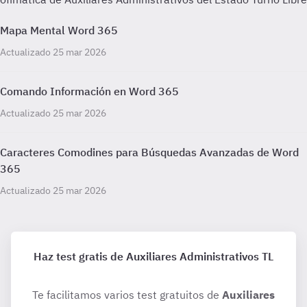
Mapa Mental Word 365
Actualizado 25 mar 2026
Comando Información en Word 365
Actualizado 25 mar 2026
Caracteres Comodines para Búsquedas Avanzadas de Word
365
Actualizado 25 mar 2026
Haz test gratis de Auxiliares Administrativos TL
Te facilitamos varios test gratuitos de
Auxiliares