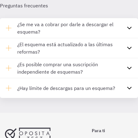
Preguntas frecuentes
¿Se me va a cobrar por darle a descargar el
esquema?
¿El esquema está actualizado a las últimas
reformas?
¿Es posible comprar una suscripción
independiente de esquemas?
¿Hay límite de descargas para un esquema?
Para ti