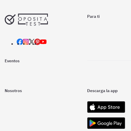
Para ti
Eventos
Nosotros
Descarga la app