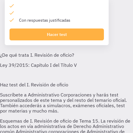
Con respuestas justificadas
Hacer test
Esquemas de I. Revisión de oficio de Tema 15. La revisión de
los actos en vía administrativa de Derecho Administrativo
común Administrativo corporaciones de Administrativo de