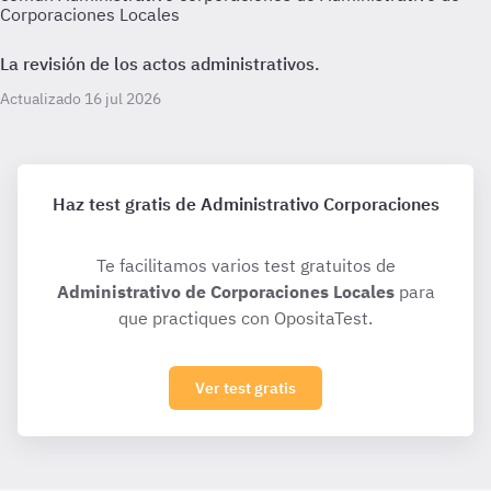
Corporaciones Locales
La revisión de los actos administrativos.
Actualizado 16 jul 2026
Haz test gratis de Administrativo Corporaciones
Te facilitamos varios test gratuitos de
Administrativo de Corporaciones Locales
para
que practiques con OpositaTest.
Ver test gratis