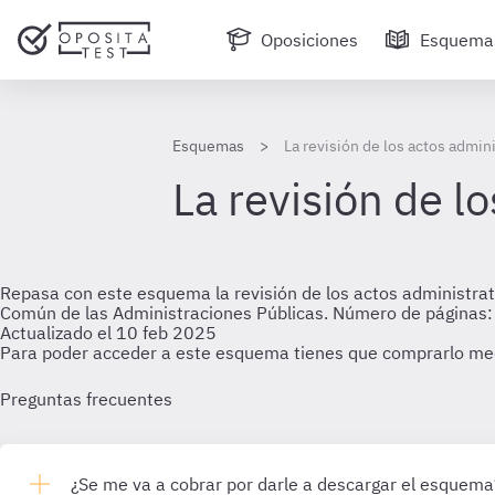
Oposiciones
Esquema
Esquemas
La revisión de los actos admini
La revisión de l
Repasa con este esquema la revisión de los actos administrati
Común de las Administraciones Públicas. Número de páginas: 
Actualizado el 10 feb 2025
Para poder acceder a este esquema tienes que comprarlo me
Preguntas frecuentes
¿Se me va a cobrar por darle a descargar el esquema