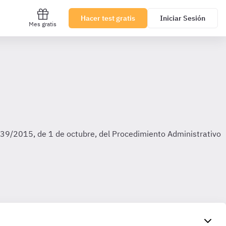
Hacer test gratis
Iniciar Sesión
Mes gratis
y 39/2015, de 1 de octubre, del Procedimiento Administrativo