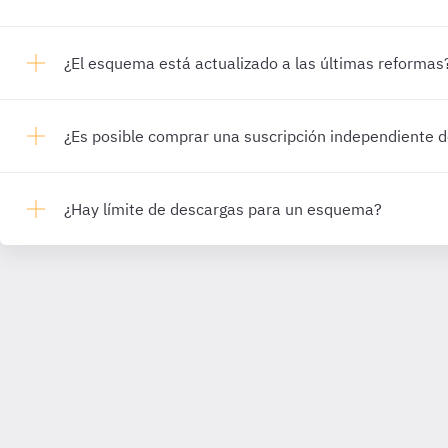
¿El esquema está actualizado a las últimas reformas
¿Es posible comprar una suscripción independiente
¿Hay límite de descargas para un esquema?