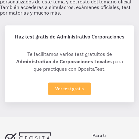
Haz test gratis de Administrativo Corporaciones
Te facilitamos varios test gratuitos de
Administrativo de Corporaciones Locales
para
que practiques con OpositaTest.
Ver test gratis
Para ti