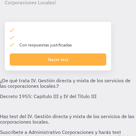
Corporaciones Locales!
Con respuestas justificadas
Hacer test