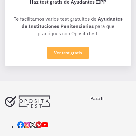
Haz test gratis de Ayudantes IIPP
Te facilitamos varios test gratuitos de
Ayudantes
de Instituciones Penitenciarias
para que
practiques con OpositaTest.
Ver test gratis
Para ti