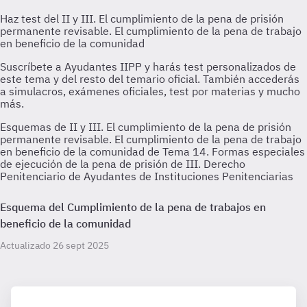
Esquemas de II y III. El cumplimiento de la pena de prisión
permanente revisable. El cumplimiento de la pena de trabajo
en beneficio de la comunidad de Tema 14. Formas especiales
de ejecución de la pena de prisión de III. Derecho
Penitenciario de Ayudantes de Instituciones Penitenciarias
Esquema del Cumplimiento de la pena de trabajos en
beneficio de la comunidad
Actualizado 26 sept 2025