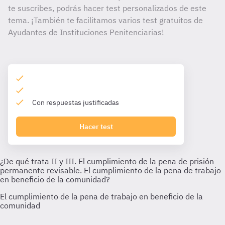
te suscribes, podrás hacer test personalizados de este
tema. ¡También te facilitamos varios test gratuitos de
Ayudantes de Instituciones Penitenciarias!
Con respuestas justificadas
Hacer test