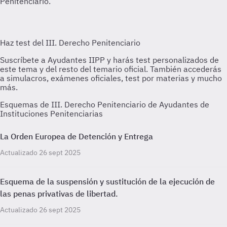
Penitenciario.
Esquemas de III. Derecho Penitenciario de Ayudantes de
Instituciones Penitenciarias
La Orden Europea de Detención y Entrega
Actualizado 26 sept 2025
Esquema de la suspensión y sustitución de la ejecución de
las penas privativas de libertad.
Actualizado 26 sept 2025