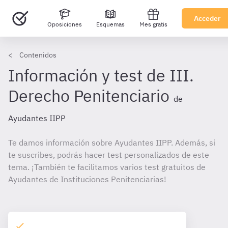
Acceder
Oposiciones
Esquemas
Mes gratis
Contenidos
Información y test de III.
Derecho Penitenciario
de
Ayudantes IIPP
Te damos información sobre Ayudantes IIPP. Además, si
te suscribes, podrás hacer test personalizados de este
tema. ¡También te facilitamos varios test gratuitos de
Ayudantes de Instituciones Penitenciarias!