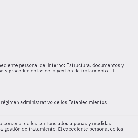
l régimen administrativo de los Establecimientos
nte personal de los sentenciados a penas y medidas
a gestión de tratamiento. El expediente personal de los