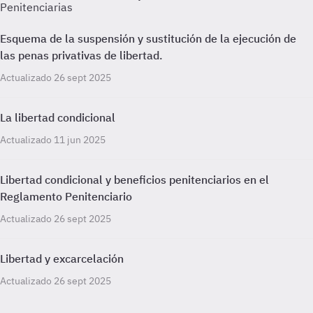
Penitenciarias
Esquema de la suspensión y sustitución de la ejecución de
las penas privativas de libertad.
Actualizado 26 sept 2025
La libertad condicional
Actualizado 11 jun 2025
Libertad condicional y beneficios penitenciarios en el
Reglamento Penitenciario
Actualizado 26 sept 2025
Libertad y excarcelación
Actualizado 26 sept 2025