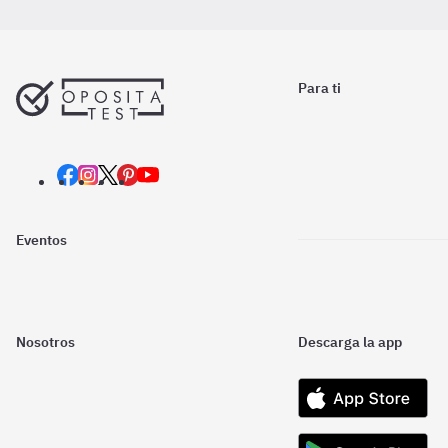
Para ti
Eventos
Nosotros
Descarga la app