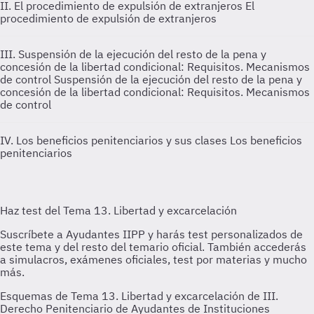
II. El procedimiento de expulsión de extranjeros
El
procedimiento de expulsión de extranjeros
III. Suspensión de la ejecución del resto de la pena y
concesión de la libertad condicional: Requisitos. Mecanismos
de control
Suspensión de la ejecución del resto de la pena y
concesión de la libertad condicional: Requisitos. Mecanismos
de control
IV. Los beneficios penitenciarios y sus clases
Los beneficios
penitenciarios
Esquemas de Tema 13. Libertad y excarcelación de III.
Derecho Penitenciario de Ayudantes de Instituciones