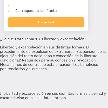
Con respuestas justificadas
Hacer test
I. Libertad y excarcelación en sus distintas formas
Libertad y
excarcelación en sus distintas formas