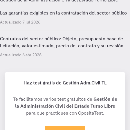
Las garantías exigibles en la contratación del sector público
Actualizado 7 jul 2026
Contratos del sector público: Objeto, presupuesto base de
licitación, valor estimado, precio del contrato y su revisión
Actualizado 6 abr 2026
Haz test gratis de Gestión Adm.Civil TL
Te facilitamos varios test gratuitos de
Gestión de
la Administración Civil del Estado Turno Libre
para que practiques con OpositaTest.