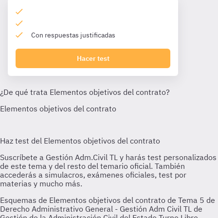
Con respuestas justificadas
Hacer test
Esquemas de Elementos objetivos del contrato de Tema 5 de
Derecho Administrativo General - Gestión Adm Civil TL de
Gestión de la Administración Civil del Estado Turno Libre