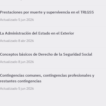
Prestaciones por muerte y supervivencia en el TRLGSS
Actualizado 5 jun 2026
La Administración del Estado en el Exterior
Actualizado 8 abr 2026
Conceptos básicos de Derecho de la Seguridad Social
Actualizado 8 jun 2026
Contingencias comunes, contingencias profesionales y
restantes contingencias
Actualizado 5 jun 2026