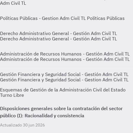
Adm Civil TL
Políticas Públicas - Gestion Adm Civil TL
Políticas Públicas
Derecho Administrativo General - Gestión Adm Civil TL
Derecho Administrativo General - Gestión Adm Civil TL
Administración de Recursos Humanos - Gestión Adm Civil TL
Administración de Recursos Humanos - Gestión Adm Civil TL
Gestión Financiera y Seguridad Social - Gestión Adm Civil TL
Gestión Financiera y Seguridad Social - Gestion Adm Civil TL
Esquemas de Gestión de la Administración Civil del Estado
Turno Libre
Disposiciones generales sobre la contratación del sector
público (I): Racionalidad y consistencia
Actualizado 30 jun 2026