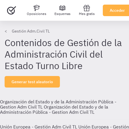
Acceder
Oposiciones
Esquemas
Mes gratis
Gestión Adm.Civil TL
Contenidos de Gestión de la
Administración Civil del
Estado Turno Libre
Generar test aleatorio
Organización del Estado y de la Administración Pública -
Gestion Adm Civil TL
Organización del Estado y de la
Administración Pública - Gestion Adm Civil TL
Unión Europea - Gestión Adm Civil TL
Unión Europea - Gestión