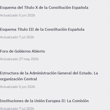
Esquema del Título X de la Constitución Española
Actualizado 5 jun 2026
Esquema Título III de la Constitución Española
Actualizado 7 jul 2026
Foro de Gobierno Abierto
Actualizado 27 may 2026
Estructura de la Administración General del Estado. La
organización Central
Actualizado 5 jun 2026
Instituciones de la Unión Europea II: La Comisión
Actualizado 7 jul 2026