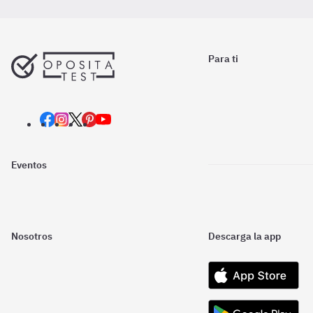
Para ti
Eventos
Nosotros
Descarga la app