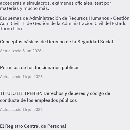
Esquemas de Administración de Recursos Humanos - Gestión
Adm Civil TL de Gestión de la Administración Civil del Estado
Turno Libre
Conceptos básicos de Derecho de la Seguridad Social
Actualizado 8 jun 2026
Permisos de los funcionarios públicos
Actualizado 16 jul 2026
TÍTULO III TREBEP: Derechos y deberes y código de
conducta de los empleados públicos
Actualizado 16 jul 2026
El Registro Central de Personal