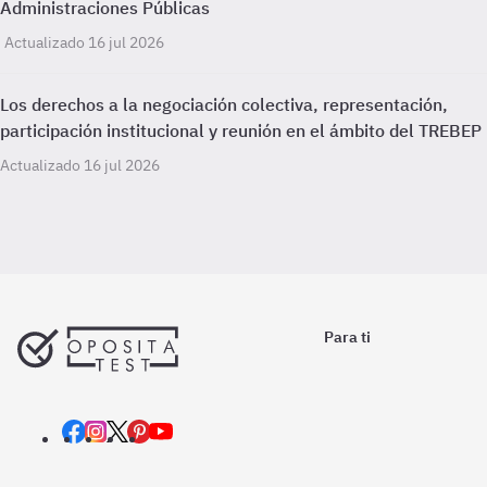
Administraciones Públicas
Actualizado 16 jul 2026
Los derechos a la negociación colectiva, representación,
participación institucional y reunión en el ámbito del TREBEP
Actualizado 16 jul 2026
Para ti