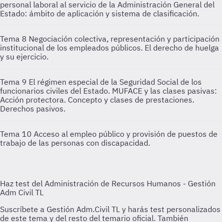
personal laboral al servicio de la Administración General del
Estado: ámbito de aplicación y sistema de clasificación.
Tema 8
Negociación colectiva, representación y participación
institucional de los empleados públicos. El derecho de huelga
y su ejercicio.
Tema 9
El régimen especial de la Seguridad Social de los
funcionarios civiles del Estado. MUFACE y las clases pasivas:
Acción protectora. Concepto y clases de prestaciones.
Derechos pasivos.
Tema 10
Acceso al empleo público y provisión de puestos de
trabajo de las personas con discapacidad.