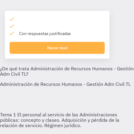
Con respuestas justificadas
Hacer test
Tema 1
El personal al servicio de las Administraciones
públicas: concepto y clases. Adquisición y pérdida de la
relación de servicio. Régimen jurídico.