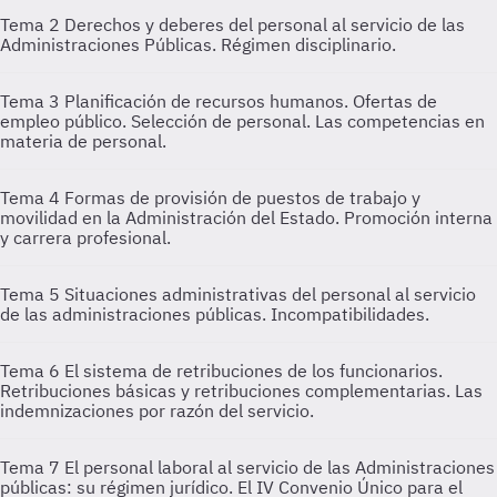
Tema 2
Derechos y deberes del personal al servicio de las
Administraciones Públicas. Régimen disciplinario.
Tema 3
Planificación de recursos humanos. Ofertas de
empleo público. Selección de personal. Las competencias en
materia de personal.
Tema 4
Formas de provisión de puestos de trabajo y
movilidad en la Administración del Estado. Promoción interna
y carrera profesional.
Tema 5
Situaciones administrativas del personal al servicio
de las administraciones públicas. Incompatibilidades.
Tema 6
El sistema de retribuciones de los funcionarios.
Retribuciones básicas y retribuciones complementarias. Las
indemnizaciones por razón del servicio.
Tema 7
El personal laboral al servicio de las Administraciones
públicas: su régimen jurídico. El IV Convenio Único para el