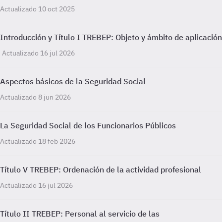
Actualizado 10 oct 2025
Introducción y Título I TREBEP: Objeto y ámbito de aplicación
Actualizado 16 jul 2026
Aspectos básicos de la Seguridad Social
Actualizado 8 jun 2026
La Seguridad Social de los Funcionarios Públicos
Actualizado 18 feb 2026
Título V TREBEP: Ordenación de la actividad profesional
Actualizado 16 jul 2026
Título II TREBEP: Personal al servicio de las