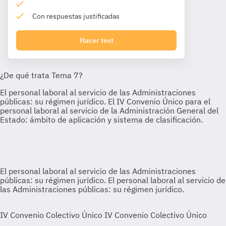
Con respuestas justificadas
Hacer test
El personal laboral al servicio de las Administraciones
públicas: su régimen jurídico.
El personal laboral al servicio de
las Administraciones públicas: su régimen jurídico.
IV Convenio Colectivo Único
IV Convenio Colectivo Único