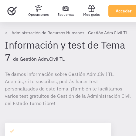
Acceder
Oposiciones
Esquemas
Mes gratis
Administración de Recursos Humanos - Gestión Adm Civil TL
Información y test de Tema
7
de Gestión Adm.Civil TL
Te damos información sobre Gestión Adm.Civil TL.
Además, si te suscribes, podrás hacer test
personalizados de este tema. ¡También te facilitamos
varios test gratuitos de Gestión de la Administración Civil
del Estado Turno Libre!