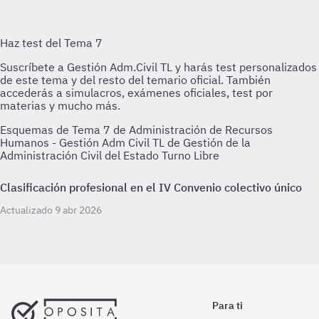
Esquemas de Tema 7 de Administración de Recursos
Humanos - Gestión Adm Civil TL de Gestión de la
Administración Civil del Estado Turno Libre
Clasificación profesional en el IV Convenio colectivo único
Actualizado 9 abr 2026
Para ti