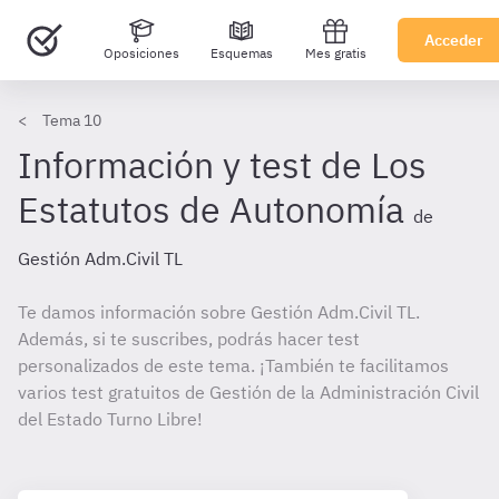
Acceder
Oposiciones
Esquemas
Mes gratis
Tema 10
Información y test de Los
Estatutos de Autonomía
de
Gestión Adm.Civil TL
Te damos información sobre Gestión Adm.Civil TL.
Además, si te suscribes, podrás hacer test
personalizados de este tema. ¡También te facilitamos
varios test gratuitos de Gestión de la Administración Civil
del Estado Turno Libre!