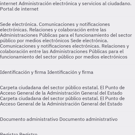
internet
Administración electrónica y servicios al ciudadano.
Portal de internet
Sede electrónica. Comunicaciones y notificaciones
electrónicas. Relaciones y colaboración entre las
Administraciones Públicas para el funcionamiento del sector
público por medios electrónicos
Sede electrónica.
Comunicaciones y notificaciones electrónicas. Relaciones y
colaboración entre las Administraciones Públicas para el
funcionamiento del sector público por medios electrónicos
Identificación y firma
Identificación y firma
Carpeta ciudadana del sector público estatal. El Punto de
Acceso General de la Administración General del Estado
Carpeta ciudadana del sector público estatal. El Punto de
Acceso General de la Administración General del Estado
Documento administrativo
Documento administrativo
Registro
Registro