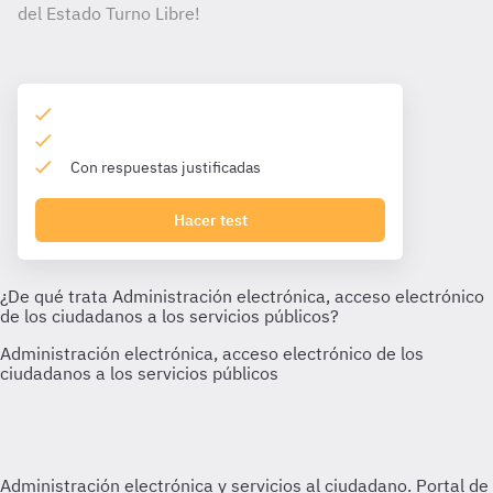
del Estado Turno Libre!
Con respuestas justificadas
Hacer test
Administración electrónica y servicios al ciudadano. Portal de