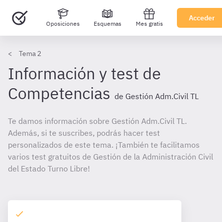
Acceder
Oposiciones
Esquemas
Mes gratis
Tema 2
Información y test de
Competencias
de Gestión Adm.Civil TL
Te damos información sobre Gestión Adm.Civil TL.
Además, si te suscribes, podrás hacer test
personalizados de este tema. ¡También te facilitamos
varios test gratuitos de Gestión de la Administración Civil
del Estado Turno Libre!