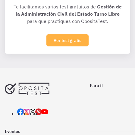
Te facilitamos varios test gratuitos de
Gestión de
la Administración Civil del Estado Turno Libre
para que practiques con OpositaTest.
Ver test gratis
Para ti
Eventos