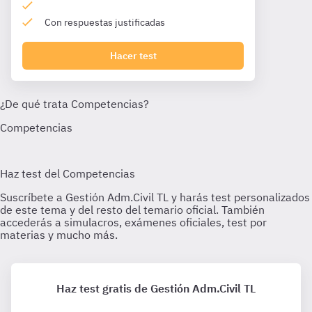
Con respuestas justificadas
Hacer test
Haz test gratis de Gestión Adm.Civil TL