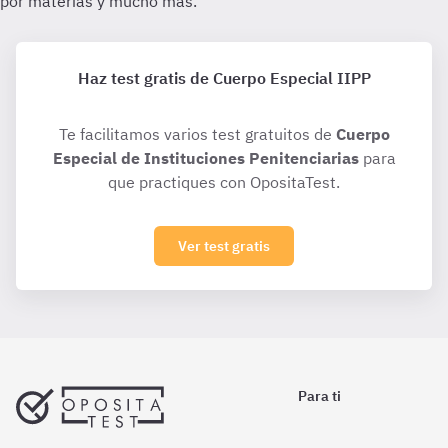
Haz test gratis de Cuerpo Especial IIPP
Te facilitamos varios test gratuitos de
Cuerpo
Especial de Instituciones Penitenciarias
para
que practiques con OpositaTest.
Ver test gratis
Para ti