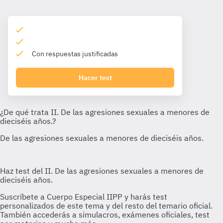
Con respuestas justificadas
Hacer test