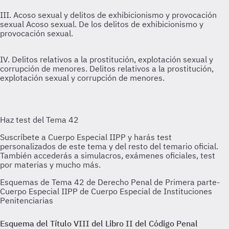
III. Acoso sexual y delitos de exhibicionismo y provocación
sexual
Acoso sexual. De los delitos de exhibicionismo y
provocación sexual.
IV. Delitos relativos a la prostitución, explotación sexual y
corrupción de menores.
Delitos relativos a la prostitución,
explotación sexual y corrupción de menores.
Esquemas de Tema 42 de Derecho Penal de Primera parte-
Cuerpo Especial IIPP de Cuerpo Especial de Instituciones
Penitenciarias
Esquema del Título VIII del Libro II del Código Penal