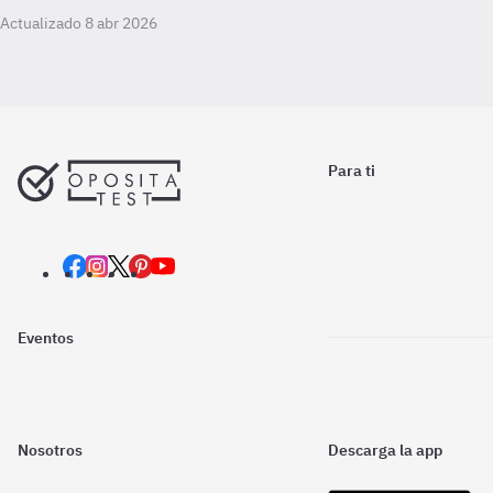
Actualizado 8 abr 2026
Para ti
Eventos
Nosotros
Descarga la app