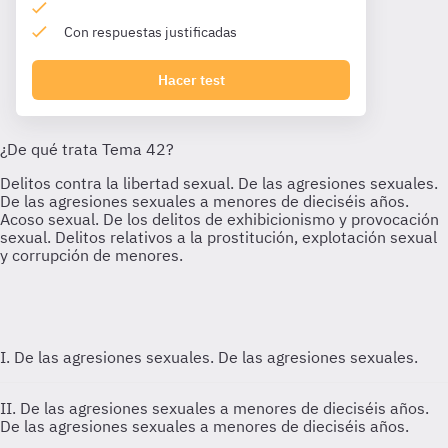
Con respuestas justificadas
Hacer test
I. De las agresiones sexuales.
De las agresiones sexuales.
II. De las agresiones sexuales a menores de dieciséis años.
De las agresiones sexuales a menores de dieciséis años.