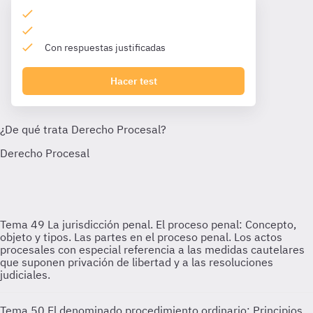
Con respuestas justificadas
Hacer test
Tema 49
La jurisdicción penal. El proceso penal: Concepto,
objeto y tipos. Las partes en el proceso penal. Los actos
procesales con especial referencia a las medidas cautelares
que suponen privación de libertad y a las resoluciones
judiciales.
Tema 50
El denominado procedimiento ordinario: Principios