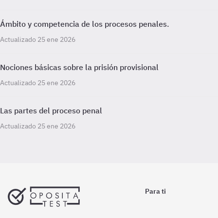
Ámbito y competencia de los procesos penales.
Actualizado 25 ene 2026
Nociones básicas sobre la prisión provisional
Actualizado 25 ene 2026
Las partes del proceso penal
Actualizado 25 ene 2026
Para ti