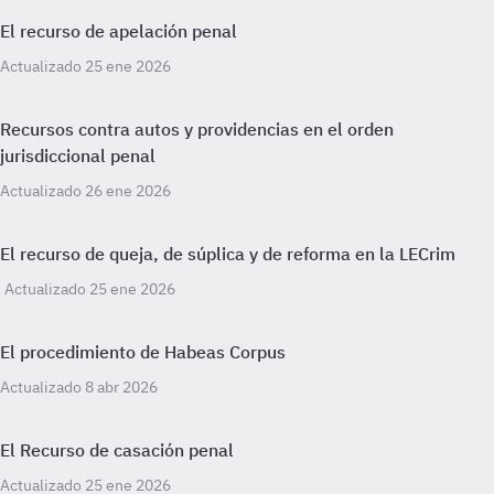
El recurso de apelación penal
Actualizado 25 ene 2026
Recursos contra autos y providencias en el orden
jurisdiccional penal
Actualizado 26 ene 2026
El recurso de queja, de súplica y de reforma en la LECrim
Actualizado 25 ene 2026
El procedimiento de Habeas Corpus
Actualizado 8 abr 2026
El Recurso de casación penal
Actualizado 25 ene 2026