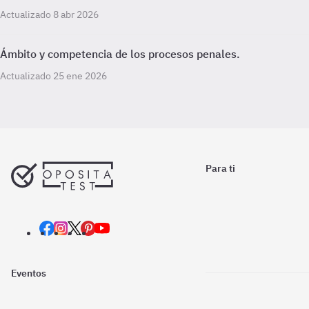
Actualizado 8 abr 2026
Ámbito y competencia de los procesos penales.
Actualizado 25 ene 2026
Para ti
Eventos