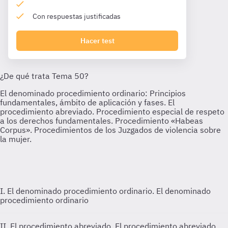
Con respuestas justificadas
Hacer test
I. El denominado procedimiento ordinario.
El denominado
procedimiento ordinario
II. El procedimiento abreviado.
El procedimiento abreviado.