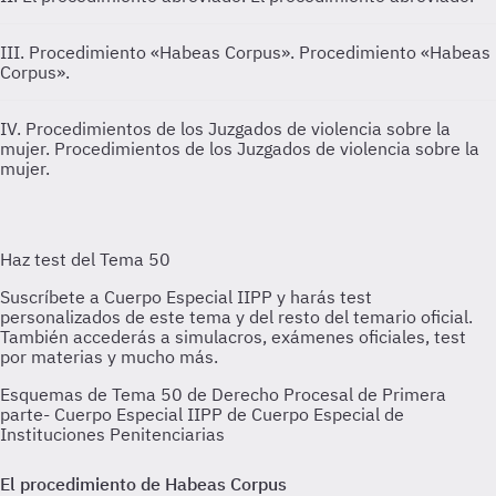
III. Procedimiento «Habeas Corpus».
Procedimiento «Habeas
Corpus».
IV. Procedimientos de los Juzgados de violencia sobre la
mujer.
Procedimientos de los Juzgados de violencia sobre la
mujer.
Esquemas de Tema 50 de Derecho Procesal de Primera
parte- Cuerpo Especial IIPP de Cuerpo Especial de
Instituciones Penitenciarias
El procedimiento de Habeas Corpus