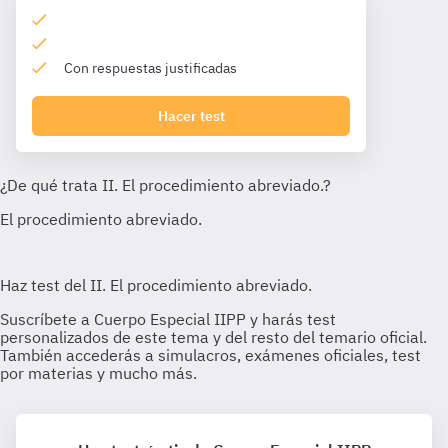
Con respuestas justificadas
Hacer test