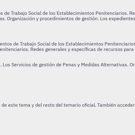
entos de Trabajo Social de los Establecimientos Penitenciario
nitenciarios. Redes generales y específicas de recursos para
s.
Los Servicios de gestión de Penas y Medidas Alternativas. O