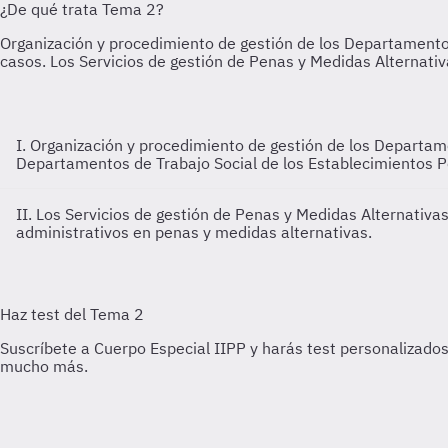
I. Organización y procedimiento de gestión de los Departam
Departamentos de Trabajo Social de los Establecimientos Pe
II. Los Servicios de gestión de Penas y Medidas Alternativa
administrativos en penas y medidas alternativas.