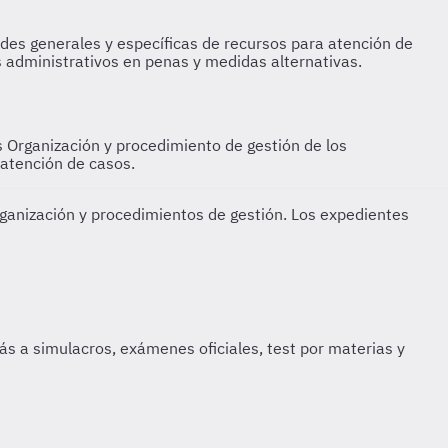
s
Organización y procedimiento de gestión de los
 atención de casos.
rganización y procedimientos de gestión. Los expedientes