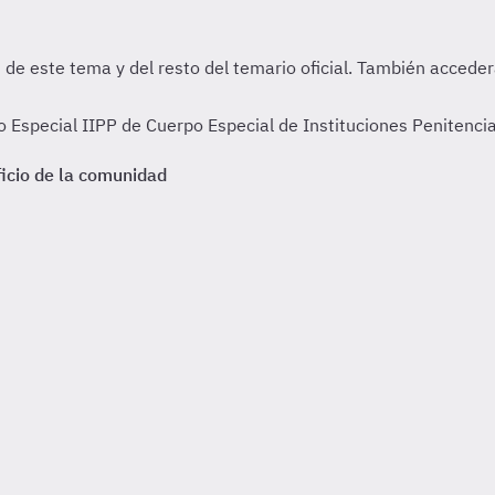
Especial IIPP de Cuerpo Especial de Instituciones Penitencia
icio de la comunidad