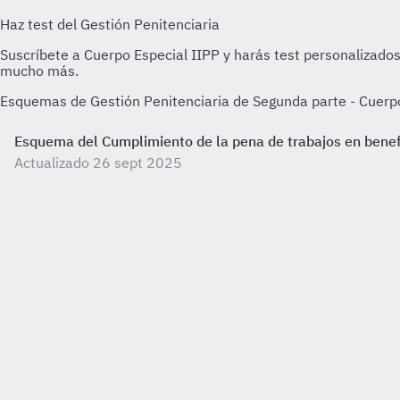
Esquemas de Gestión Penitenciaria de Segunda parte - Cuerpo 
Esquema del Cumplimiento de la pena de trabajos en benef
Actualizado 26 sept 2025