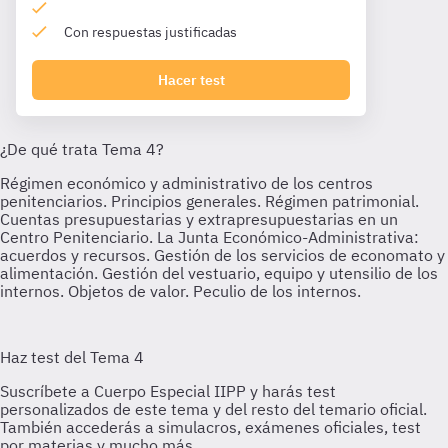
Con respuestas justificadas
Hacer test