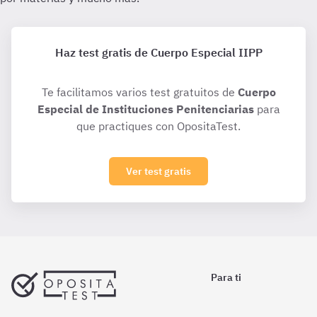
Haz test gratis de Cuerpo Especial IIPP
Te facilitamos varios test gratuitos de
Cuerpo
Especial de Instituciones Penitenciarias
para
que practiques con OpositaTest.
Ver test gratis
Para ti