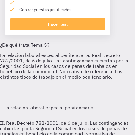
Con respuestas justificadas
Hacer test
I. La relación laboral especial penitenciaria
II. Real Decreto 782/2001, de 6 de julio. Las contingencias
cubiertas por la Seguridad Social en los casos de penas de
trabajos en beneficio de la comunidad. Normativa de