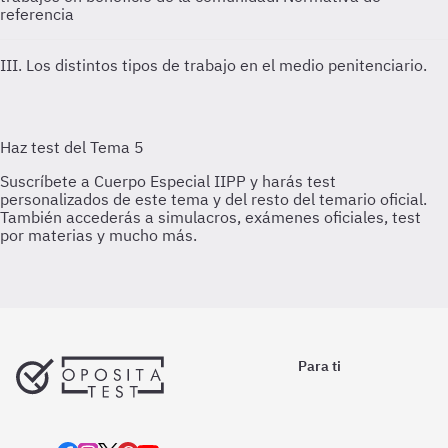
referencia
III. Los distintos tipos de trabajo en el medio penitenciario.
Para ti