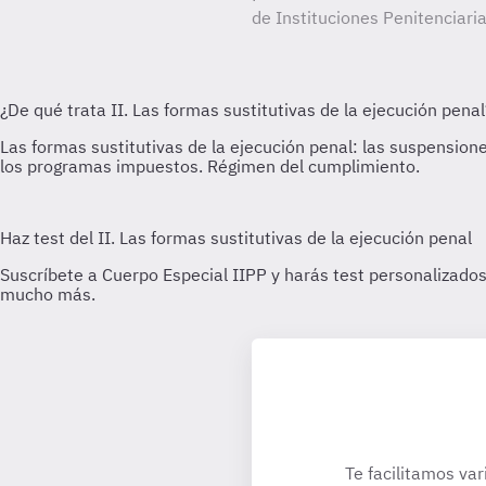
de Instituciones Penitenciaria
Te facilitamos var