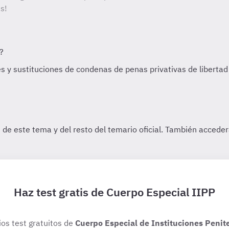
s!
Haz test gratis de Cuerpo Especial IIPP
ios test gratuitos de
Cuerpo Especial de Instituciones Penit