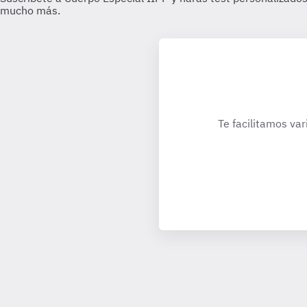
Te facilitamos var