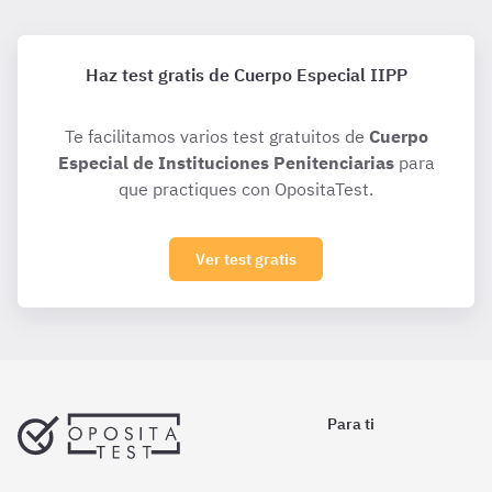
Haz test gratis de Cuerpo Especial IIPP
Te facilitamos varios test gratuitos de
Cuerpo
Especial de Instituciones Penitenciarias
para
que practiques con OpositaTest.
Ver test gratis
Para ti