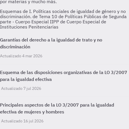
Esquemas de I. Políticas sociales de igualdad de género y no
discriminación. de Tema 10 de Políticas Públicas de Segunda
parte - Cuerpo Especial IIPP de Cuerpo Especial de
Instituciones Penitenciarias
Garantías del derecho a la igualdad de trato y no
discriminación
Actualizado 4 mar 2026
Esquema de las disposiciones organizativas de la LO 3/2007
para la igualdad efectiva
Actualizado 7 jul 2026
Principales aspectos de la LO 3/2007 para la igualdad
efectiva de mujeres y hombres
Actualizado 16 jul 2026