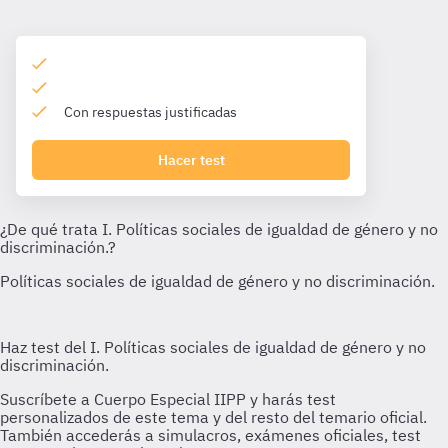
Con respuestas justificadas
Hacer test