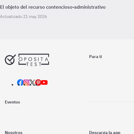
El objeto del recurso contencioso-administrativo
Actualizado 21 may 2026
Para ti
Eventos
Nosotros
Descarga la app