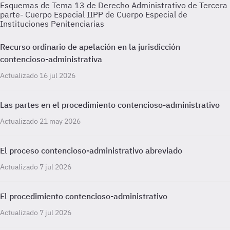
Esquemas de Tema 13 de Derecho Administrativo de Tercera
parte- Cuerpo Especial IIPP de Cuerpo Especial de
Instituciones Penitenciarias
Recurso ordinario de apelación en la jurisdicción
contencioso-administrativa
Actualizado 16 jul 2026
Las partes en el procedimiento contencioso-administrativo
Actualizado 21 may 2026
El proceso contencioso-administrativo abreviado
Actualizado 7 jul 2026
El procedimiento contencioso-administrativo
Actualizado 7 jul 2026