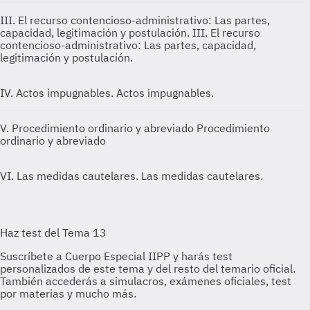
III. El recurso contencioso-administrativo: Las partes,
capacidad, legitimación y postulación.
III. El recurso
contencioso-administrativo: Las partes, capacidad,
legitimación y postulación.
IV. Actos impugnables.
Actos impugnables.
V. Procedimiento ordinario y abreviado
Procedimiento
ordinario y abreviado
VI. Las medidas cautelares.
Las medidas cautelares.