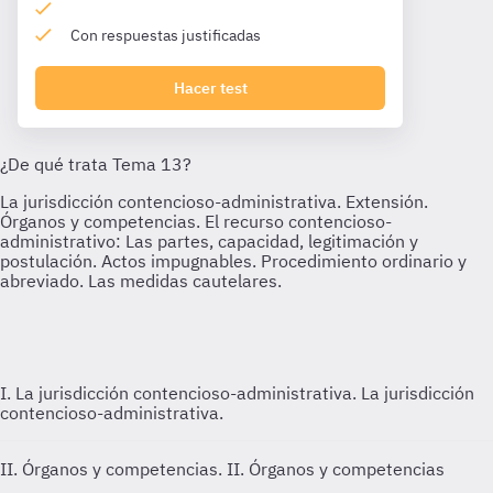
Con respuestas justificadas
Hacer test
I. La jurisdicción contencioso-administrativa.
La jurisdicción
contencioso-administrativa.
II. Órganos y competencias.
II. Órganos y competencias