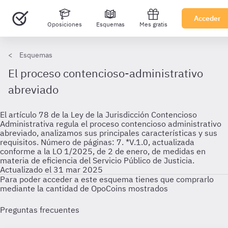
Acceder
Oposiciones
Esquemas
Mes gratis
Esquemas
El proceso contencioso-administrativo
abreviado
El artículo 78 de la Ley de la Jurisdicción Contencioso
Administrativa regula el proceso contencioso administrativo
abreviado, analizamos sus principales características y sus
requisitos. Número de páginas: 7. *V.1.0, actualizada
conforme a la LO 1/2025, de 2 de enero, de medidas en
materia de eficiencia del Servicio Público de Justicia.
Actualizado el 31 mar 2025
Para poder acceder a este esquema tienes que comprarlo
mediante la cantidad de OpoCoins mostrados
Preguntas frecuentes