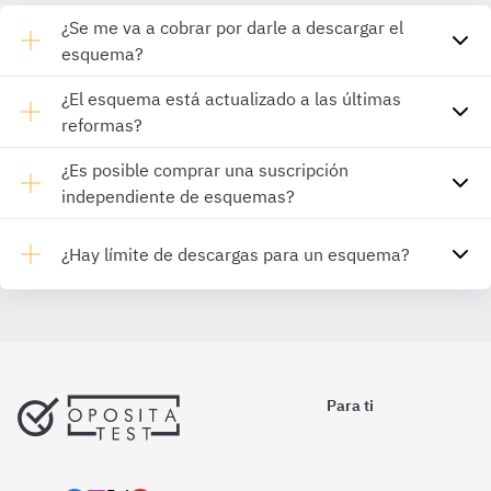
¿Se me va a cobrar por darle a descargar el
esquema?
¿El esquema está actualizado a las últimas
reformas?
¿Es posible comprar una suscripción
independiente de esquemas?
¿Hay límite de descargas para un esquema?
Para ti