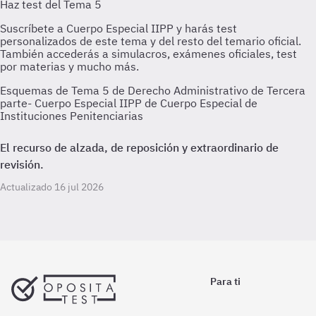
Esquemas de Tema 5 de Derecho Administrativo de Tercera
parte- Cuerpo Especial IIPP de Cuerpo Especial de
Instituciones Penitenciarias
El recurso de alzada, de reposición y extraordinario de
revisión.
Actualizado 16 jul 2026
Para ti