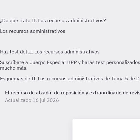
Esquemas de II. Los recursos administrativos de Tema 5 de De
El recurso de alzada, de reposición y extraordinario de revi
Actualizado 16 jul 2026