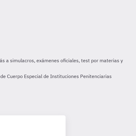
de Cuerpo Especial de Instituciones Penitenciarias