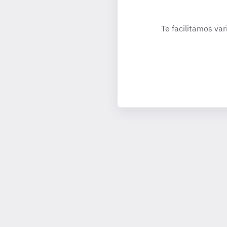
Te facilitamos var