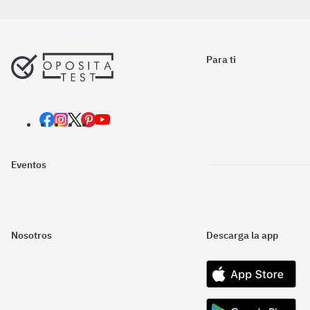
Para ti
Eventos
Nosotros
Descarga la app