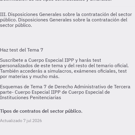
III. Disposiciones Generales sobre la contratación del sector
público.
Disposiciones Generales sobre la contratación del
sector público.
Esquemas de Tema 7 de Derecho Administrativo de Tercera
parte- Cuerpo Especial IIPP de Cuerpo Especial de
Instituciones Penitenciarias
Tipos de contratos del sector público.
Actualizado 7 jul 2026