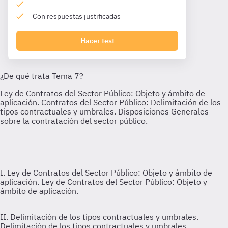
Con respuestas justificadas
Hacer test
I. Ley de Contratos del Sector Público: Objeto y ámbito de
aplicación.
Ley de Contratos del Sector Público: Objeto y
ámbito de aplicación.
II. Delimitación de los tipos contractuales y umbrales.
Delimitación de los tipos contractuales y umbrales.