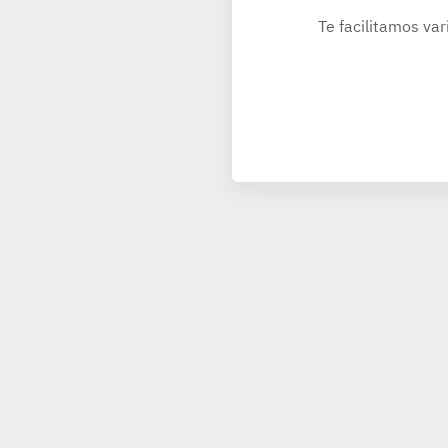
Te facilitamos var