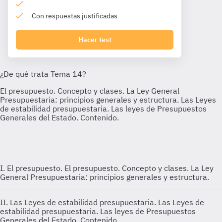
Con respuestas justificadas
Hacer test
I. El presupuesto.
El presupuesto. Concepto y clases. La Ley
General Presupuestaria: principios generales y estructura.
II. Las Leyes de estabilidad presupuestaria.
Las Leyes de
estabilidad presupuestaria. Las leyes de Presupuestos
Generales del Estado. Contenido