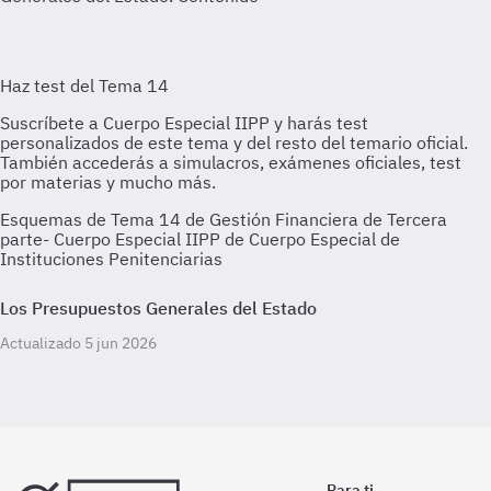
Esquemas de Tema 14 de Gestión Financiera de Tercera
parte- Cuerpo Especial IIPP de Cuerpo Especial de
Instituciones Penitenciarias
Los Presupuestos Generales del Estado
Actualizado 5 jun 2026
Para ti