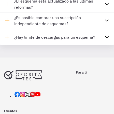
¿El esquema está actualizado a las últimas
reformas?
¿Es posible comprar una suscripción
independiente de esquemas?
¿Hay límite de descargas para un esquema?
Para ti
Eventos