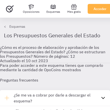
Acceder
Oposiciones
Esquemas
Mes gratis
Esquemas
Los Presupuestos Generales del Estado
¿Cómo es el proceso de elaboración y aprobación de los
Presupuestos Generales del Estado? ¿Cómo se estructuran
los Presupuestos? Número de páginas: 12
Actualizado el 10 oct 2023
Para poder acceder a este esquema tienes que comprarlo
mediante la cantidad de OpoCoins mostrados
Preguntas frecuentes
¿Se me va a cobrar por darle a descargar el
esquema?