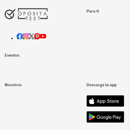
Para ti
Eventos
Nosotros
Descarga la app