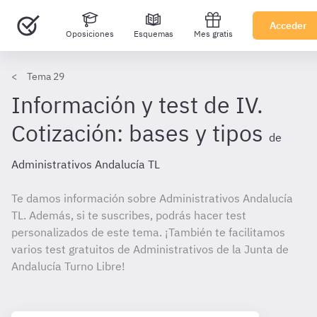
Acceder
Oposiciones
Esquemas
Mes gratis
Tema 29
Información y test de IV.
Cotización: bases y tipos
de
Administrativos Andalucía TL
Te damos información sobre Administrativos Andalucía
TL. Además, si te suscribes, podrás hacer test
personalizados de este tema. ¡También te facilitamos
varios test gratuitos de Administrativos de la Junta de
Andalucía Turno Libre!