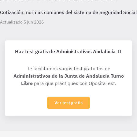
Cotización: normas comunes del sistema de Seguridad Social
Actualizado 5 jun 2026
Haz test gratis de Administrativos Andalucía TL
Te facilitamos varios test gratuitos de
Administrativos de la Junta de Andalucía Turno
Libre
para que practiques con OpositaTest.
Ver test gratis