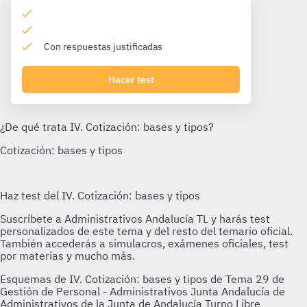
Con respuestas justificadas
Hacer test
Esquemas de IV. Cotización: bases y tipos de Tema 29 de
Gestión de Personal - Administrativos Junta Andalucía de
Administrativos de la Junta de Andalucía Turno Libre