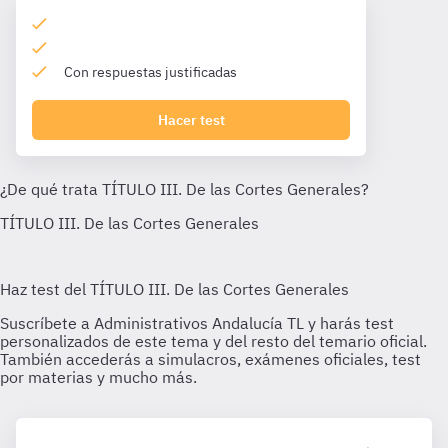
Con respuestas justificadas
Hacer test