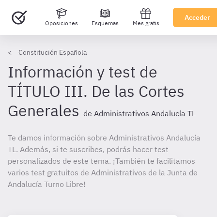
Acceder
Oposiciones
Esquemas
Mes gratis
Constitución Española
Información y test de
TÍTULO III. De las Cortes
Generales
de Administrativos Andalucía TL
Te damos información sobre Administrativos Andalucía
TL. Además, si te suscribes, podrás hacer test
personalizados de este tema. ¡También te facilitamos
varios test gratuitos de Administrativos de la Junta de
Andalucía Turno Libre!