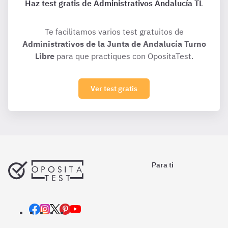
Haz test gratis de Administrativos Andalucía TL
Te facilitamos varios test gratuitos de
Administrativos de la Junta de Andalucía Turno
Libre
para que practiques con OpositaTest.
Ver test gratis
Para ti