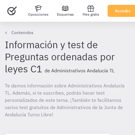
Acceder
Oposiciones
Esquemas
Mes gratis
Contenidos
Información y test de
Preguntas ordenadas por
leyes C1
de Administrativos Andalucía TL
Te damos información sobre Administrativos Andalucía
TL. Además, si te suscribes, podrás hacer test
personalizados de este tema. ¡También te facilitamos
varios test gratuitos de Administrativos de la Junta de
Andalucía Turno Libre!