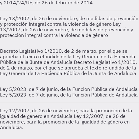
y 2014/24/UE, de 26 de febrero de 2014
Ley 13/2007, de 26 de noviembre, de medidas de prevención
y protección integral contra la violencia de género
Ley
13/2007, de 26 de noviembre, de medidas de prevención y
protección integral contra la violencia de género
Decreto Legislativo 1/2010, de 2 de marzo, por el que se
aprueba el texto refundido de la Ley General de La Hacienda
Pública de la Junta de Andalucía
Decreto Legislativo 1/2010,
de 2 de marzo, por el que se aprueba el texto refundido de la
Ley General de La Hacienda Pública de la Junta de Andalucía
Ley 5/2023, de 7 de junio, de la Función Pública de Andalucía
Ley 5/2023, de 7 de junio, de la Función Pública de Andalucía
Ley 12/2007, de 26 de noviembre, para la promoción de la
igualdad de género en Andalucía
Ley 12/2007, de 26 de
noviembre, para la promoción de la igualdad de género en
Andalucía.