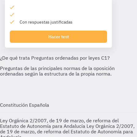
Con respuestas justificadas
Hacer test
Constitución Española
Ley Orgánica 2/2007, de 19 de marzo, de reforma del
Estatuto de Autonomía para Andalucía
Ley Orgánica 2/2007,
de 19 de marzo, de reforma del Estatuto de Autonomía para