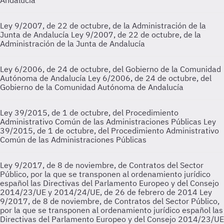
Andalucía
Ley 9/2007, de 22 de octubre, de la Administración de la
Junta de Andalucía
Ley 9/2007, de 22 de octubre, de la
Administración de la Junta de Andalucía
Ley 6/2006, de 24 de octubre, del Gobierno de la Comunidad
Autónoma de Andalucía
Ley 6/2006, de 24 de octubre, del
Gobierno de la Comunidad Autónoma de Andalucía
Ley 39/2015, de 1 de octubre, del Procedimiento
Administrativo Común de las Administraciones Públicas
Ley
39/2015, de 1 de octubre, del Procedimiento Administrativo
Común de las Administraciones Públicas
Ley 9/2017, de 8 de noviembre, de Contratos del Sector
Público, por la que se transponen al ordenamiento jurídico
español las Directivas del Parlamento Europeo y del Consejo
2014/23/UE y 2014/24/UE, de 26 de febrero de 2014
Ley
9/2017, de 8 de noviembre, de Contratos del Sector Público,
por la que se transponen al ordenamiento jurídico español las
Directivas del Parlamento Europeo y del Consejo 2014/23/UE