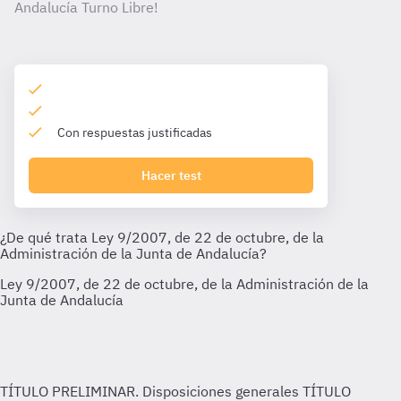
Andalucía Turno Libre!
Con respuestas justificadas
Hacer test
TÍTULO PRELIMINAR. Disposiciones generales
TÍTULO