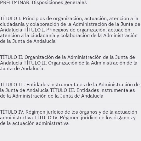
PRELIMINAR. Disposiciones generales
TÍTULO I. Principios de organización, actuación, atención a la
ciudadanía y colaboración de la Administración de la Junta de
Andalucía
TÍTULO I. Principios de organización, actuación,
atención a la ciudadanía y colaboración de la Administración
de la Junta de Andalucía
TÍTULO II. Organización de la Administración de la Junta de
Andalucía
TÍTULO II. Organización de la Administración de la
Junta de Andalucía
TÍTULO III. Entidades instrumentales de la Administración de
la Junta de Andalucía
TÍTULO III. Entidades instrumentales
de la Administración de la Junta de Andalucía
TÍTULO IV. Régimen jurídico de los órganos y de la actuación
administrativa
TÍTULO IV. Régimen jurídico de los órganos y
de la actuación administrativa