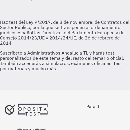
Para ti