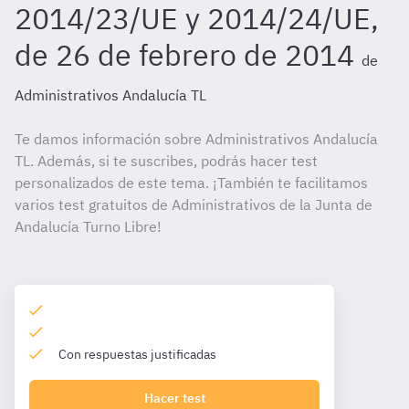
2014/23/UE y 2014/24/UE,
de 26 de febrero de 2014
de
Administrativos Andalucía TL
Te damos información sobre Administrativos Andalucía
TL. Además, si te suscribes, podrás hacer test
personalizados de este tema. ¡También te facilitamos
varios test gratuitos de Administrativos de la Junta de
Andalucía Turno Libre!
Con respuestas justificadas
Hacer test