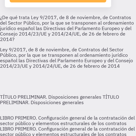
TÍTULO PRELIMINAR. Disposiciones generales
TÍTULO
PRELIMINAR. Disposiciones generales
LIBRO PRIMERO. Configuración general de la contratación del
sector público y elementos estructurales de los contratos
LIBRO PRIMERO. Configuración general de la contratación del
sector público y elementos estructurales de los contratos