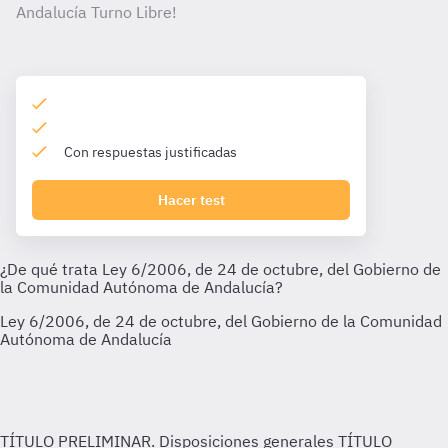
Andalucía Turno Libre!
Con respuestas justificadas
Hacer test
TÍTULO PRELIMINAR. Disposiciones generales
TÍTULO