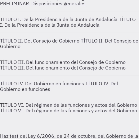
PRELIMINAR. Disposiciones generales
TÍTULO I. De la Presidencia de la Junta de Andalucía
TÍTULO
I. De la Presidencia de la Junta de Andalucía
TÍTULO II. Del Consejo de Gobierno
TÍTULO II. Del Consejo de
Gobierno
TÍTULO III. Del funcionamiento del Consejo de Gobierno
TÍTULO III. Del funcionamiento del Consejo de Gobierno
TÍTULO IV. Del Gobierno en funciones
TÍTULO IV. Del
Gobierno en funciones
TÍTULO VI. Del régimen de las funciones y actos del Gobierno
TÍTULO VI. Del régimen de las funciones y actos del Gobierno