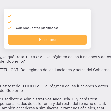
Con respuestas justificadas
Hacer test