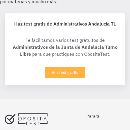
Haz test gratis de Administrativos Andalucía TL
Te facilitamos varios test gratuitos de
Administrativos de la Junta de Andalucía Turno
Libre
para que practiques con OpositaTest.
Ver test gratis
Para ti