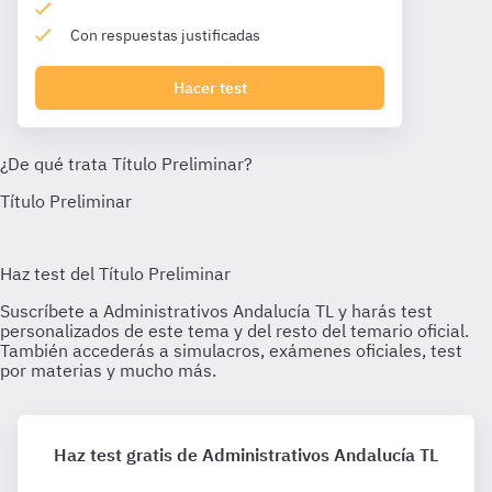
Con respuestas justificadas
Hacer test
Haz test gratis de Administrativos Andalucía TL