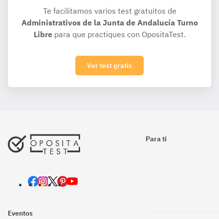
Te facilitamos varios test gratuitos de
Administrativos de la Junta de Andalucía Turno
Libre
para que practiques con OpositaTest.
Ver test gratis
Para ti
Eventos