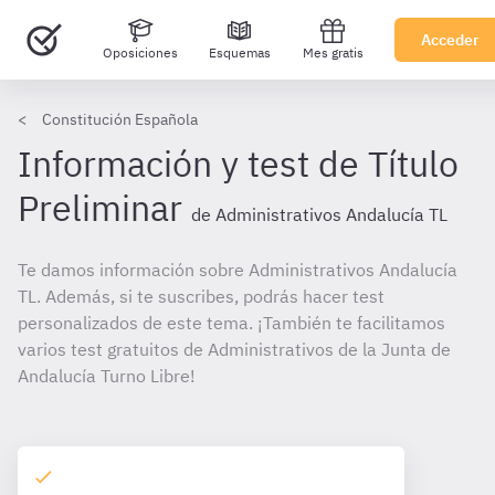
Acceder
Oposiciones
Esquemas
Mes gratis
Constitución Española
Información y test de Título
Preliminar
de Administrativos Andalucía TL
Te damos información sobre Administrativos Andalucía
TL. Además, si te suscribes, podrás hacer test
personalizados de este tema. ¡También te facilitamos
varios test gratuitos de Administrativos de la Junta de
Andalucía Turno Libre!