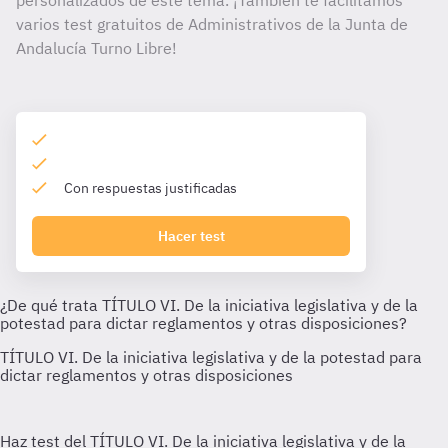
personalizados de este tema. ¡También te facilitamos
varios test gratuitos de Administrativos de la Junta de
Andalucía Turno Libre!
Con respuestas justificadas
Hacer test