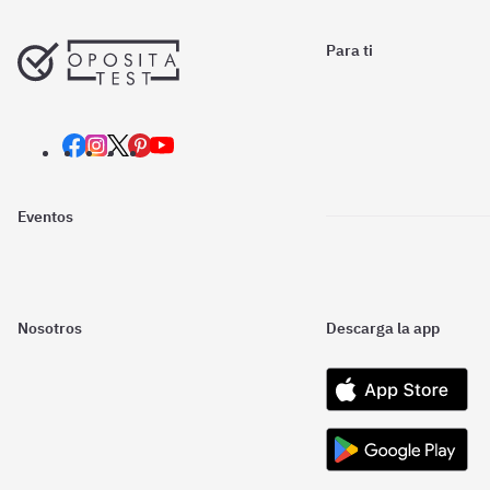
Para ti
Eventos
Nosotros
Descarga la app