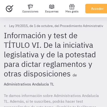
Acceder
Oposiciones
Esquemas
Mes gratis
Ley 39/2015, de 1 de octubre, del Procedimiento Administrativo
Información y test de
TÍTULO VI. De la iniciativa
legislativa y de la potestad
para dictar reglamentos y
otras disposiciones
de
Administrativos Andalucía TL
Te damos información sobre Administrativos Andalucía
TL. Además, si te suscribes, podrás hacer test