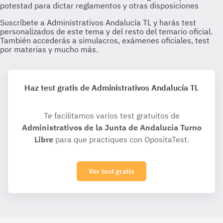
Haz test gratis de Administrativos Andalucía TL
Te facilitamos varios test gratuitos de
Administrativos de la Junta de Andalucía Turno
Libre
para que practiques con OpositaTest.
Ver test gratis