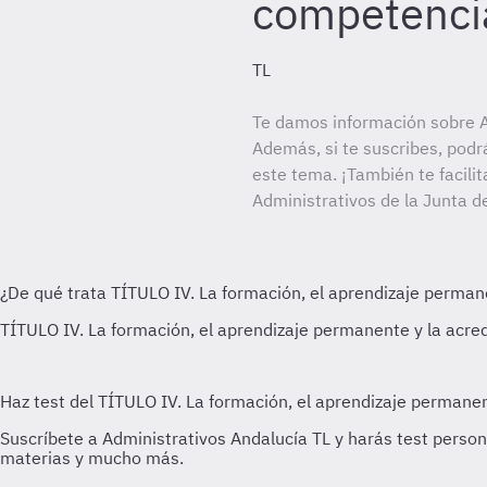
competenci
TL
Te damos información sobre A
Además, si te suscribes, podr
este tema. ¡También te facilit
Administrativos de la Junta d