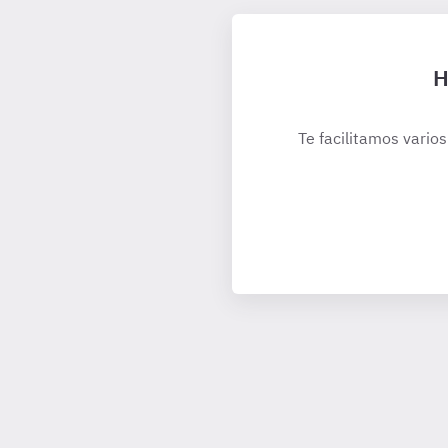
H
Te facilitamos varios