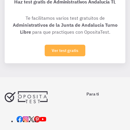
Haz test gratis de Administrativos Andalucía TL
Te facilitamos varios test gratuitos de
Administrativos de la Junta de Andalucía Turno
Libre
para que practiques con OpositaTest.
Ver test gratis
Para ti