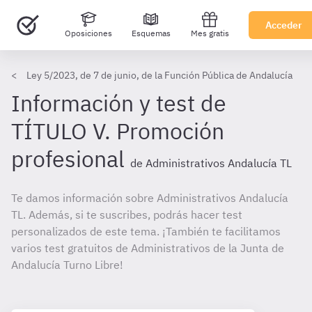
Acceder
Oposiciones
Esquemas
Mes gratis
Ley 5/2023, de 7 de junio, de la Función Pública de Andalucía
Información y test de
TÍTULO V. Promoción
profesional
de Administrativos Andalucía TL
Te damos información sobre Administrativos Andalucía
TL. Además, si te suscribes, podrás hacer test
personalizados de este tema. ¡También te facilitamos
varios test gratuitos de Administrativos de la Junta de
Andalucía Turno Libre!