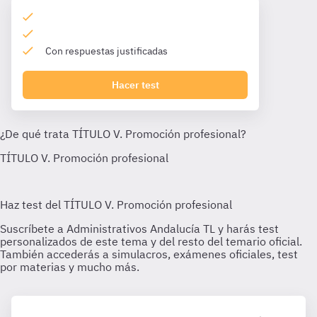
Con respuestas justificadas
Hacer test