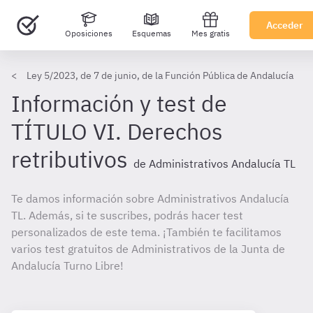
Acceder
Oposiciones
Esquemas
Mes gratis
Ley 5/2023, de 7 de junio, de la Función Pública de Andalucía
Información y test de
TÍTULO VI. Derechos
retributivos
de Administrativos Andalucía TL
Te damos información sobre Administrativos Andalucía
TL. Además, si te suscribes, podrás hacer test
personalizados de este tema. ¡También te facilitamos
varios test gratuitos de Administrativos de la Junta de
Andalucía Turno Libre!