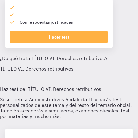
Con respuestas justificadas
Hacer test