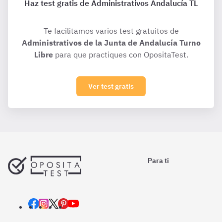
Haz test gratis de Administrativos Andalucía TL
Te facilitamos varios test gratuitos de
Administrativos de la Junta de Andalucía Turno
Libre
para que practiques con OpositaTest.
Ver test gratis
Para ti