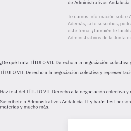
de Administrativos Andalucía
Te damos información sobre A
Además, si te suscribes, podr
este tema. ¡También te facilit
Administrativos de la Junta d