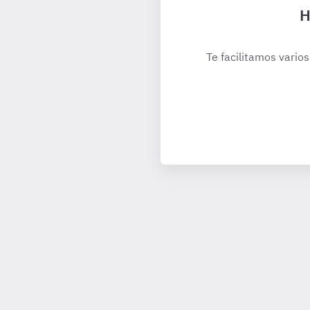
H
Te facilitamos varios