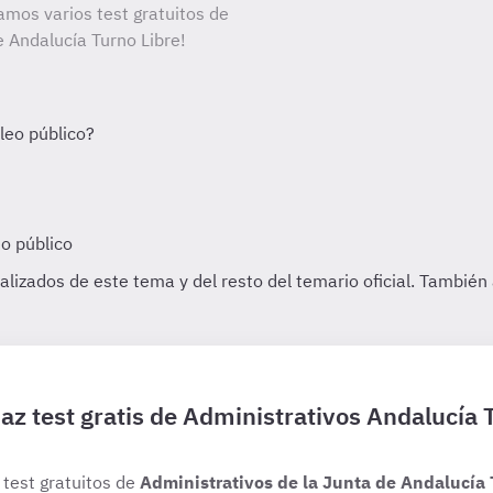
amos varios test gratuitos de
e Andalucía Turno Libre!
az test gratis de Administrativos Andalucía 
 test gratuitos de
Administrativos de la Junta de Andalucía 