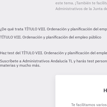
este tema. ¡También te facilit
Administrativos de la Junta d
H
Te facilitamos varios